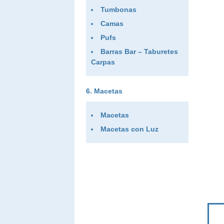
Tumbonas
Camas
Pufs
Barras Bar – Taburetes
Carpas
Macetas
Macetas
Macetas con Luz