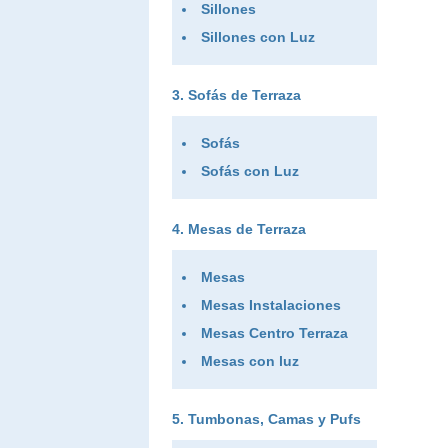
Sillones
Sillones con Luz
Sofás de Terraza
Sofás
Sofás con Luz
Mesas de Terraza
Mesas
Mesas Instalaciones
Mesas Centro Terraza
Mesas con luz
Tumbonas, Camas y Pufs