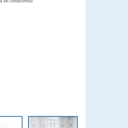
ía sin compromiso!