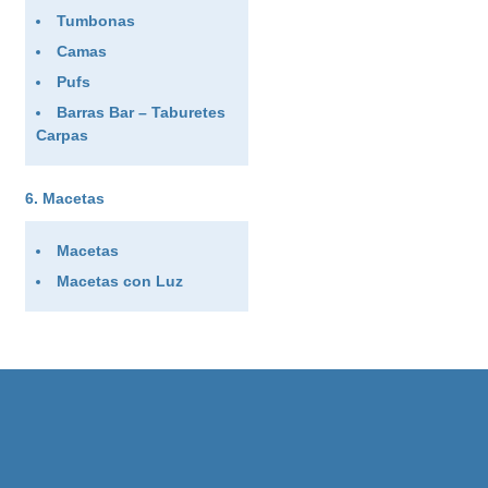
Tumbonas
Camas
Pufs
Barras Bar – Taburetes
Carpas
Macetas
Macetas
Macetas con Luz