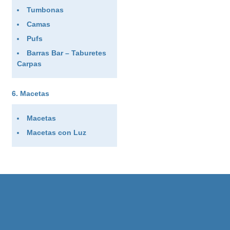
Tumbonas
Camas
Pufs
Barras Bar – Taburetes
Carpas
Macetas
Macetas
Macetas con Luz