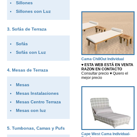
Sillones
Sillones con Luz
Sofás de Terraza
Sofás
Sofás con Luz
Cama ChillOut Individual
♥ ESTA WEB ESTÁ EN VENTA
RAZON EN CONTACTO
Mesas de Terraza
Consultar precio ♥ Quiero el
mejor precio
Mesas
Mesas Instalaciones
Mesas Centro Terraza
Mesas con luz
Tumbonas, Camas y Pufs
Cape West Cama Individual-