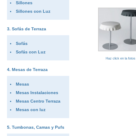
Sillones
Sillones con Luz
Sofás de Terraza
Sofás
Sofás con Luz
Haz click en la foto
Mesas de Terraza
Mesas
Mesas Instalaciones
Mesas Centro Terraza
Mesas con luz
Tumbonas, Camas y Pufs