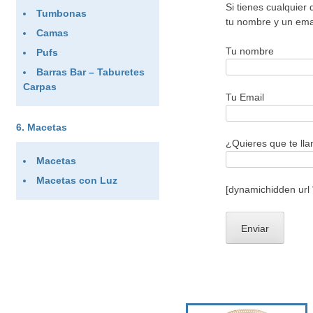
Si tienes cualquier
Tumbonas
tu nombre y un ema
Camas
Tu nombre
Pufs
Barras Bar – Taburetes
Carpas
Tu Email
Macetas
¿Quieres que te ll
Macetas
Macetas con Luz
[dynamichidden url