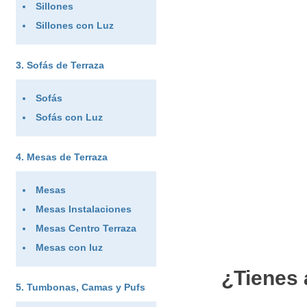
Sillones
Sillones con Luz
Sofás de Terraza
Sofás
Sofás con Luz
Mesas de Terraza
Mesas
Mesas Instalaciones
Mesas Centro Terraza
Mesas con luz
¿Tienes 
Tumbonas, Camas y Pufs