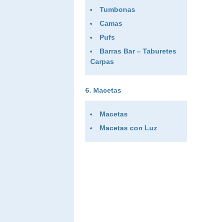
Tumbonas
Camas
Pufs
Barras Bar – Taburetes
Carpas
Macetas
Macetas
Macetas con Luz