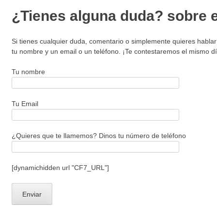
¿Tienes alguna duda? sobre 
Si tienes cualquier duda, comentario o simplemente quieres habla
tu nombre y un email o un teléfono. ¡Te contestaremos el mismo d
Tu nombre
Tu Email
¿Quieres que te llamemos? Dinos tu número de teléfono
[dynamichidden url "CF7_URL"]