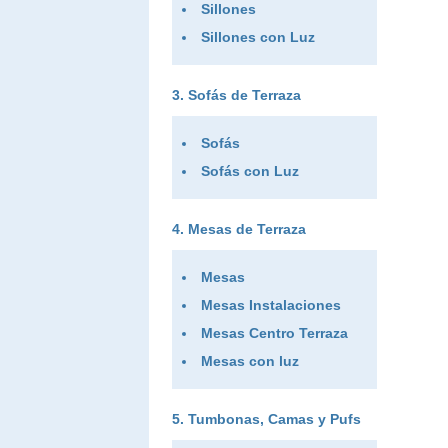
Sillones
Sillones con Luz
Sofás de Terraza
Sofás
Sofás con Luz
Mesas de Terraza
Mesas
Mesas Instalaciones
Mesas Centro Terraza
Mesas con luz
Tumbonas, Camas y Pufs