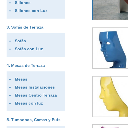
Sillones
Sillones con Luz
Sofás de Terraza
Sofás
Sofás con Luz
Mesas de Terraza
Mesas
Mesas Instalaciones
Mesas Centro Terraza
Mesas con luz
Tumbonas, Camas y Pufs