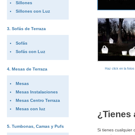
Sillones
Sillones con Luz
Sofás de Terraza
Sofás
Sofás con Luz
Haz click en la foto
Mesas de Terraza
Mesas
Mesas Instalaciones
Mesas Centro Terraza
Mesas con luz
¿Tienes 
Tumbonas, Camas y Pufs
Si tienes cualquier