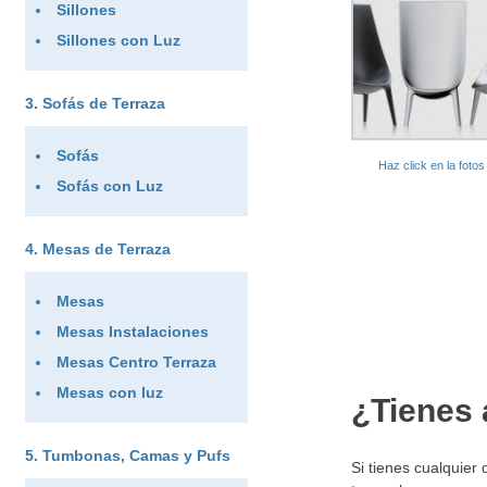
Sillones
Sillones con Luz
Sofás de Terraza
Sofás
Haz click en la foto
Sofás con Luz
Mesas de Terraza
Mesas
Mesas Instalaciones
Mesas Centro Terraza
Mesas con luz
¿Tienes 
Tumbonas, Camas y Pufs
Si tienes cualquier