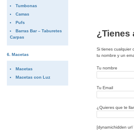
Tumbonas
Camas
Pufs
Barras Bar – Taburetes
¿Tienes 
Carpas
Si tienes cualquier
Macetas
tu nombre y un ema
Tu nombre
Macetas
Macetas con Luz
Tu Email
¿Quieres que te ll
[dynamichidden url