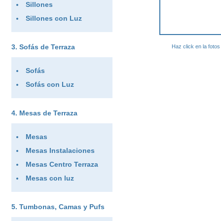
Sillones
Sillones con Luz
Sofás de Terraza
Haz click en la foto
Sofás
Sofás con Luz
Mesas de Terraza
Mesas
Mesas Instalaciones
Mesas Centro Terraza
Mesas con luz
Tumbonas, Camas y Pufs