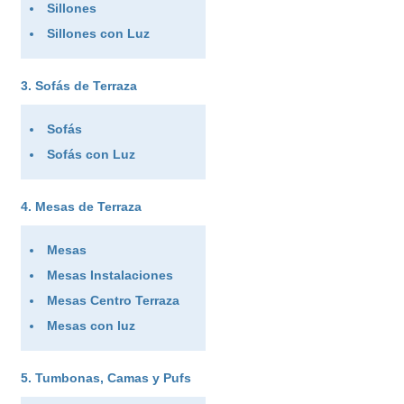
Sillones
Sillones con Luz
Sofás de Terraza
Sofás
Sofás con Luz
Mesas de Terraza
Mesas
Mesas Instalaciones
Mesas Centro Terraza
Mesas con luz
Tumbonas, Camas y Pufs