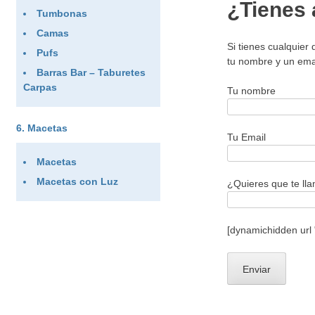
¿Tienes 
Tumbonas
Camas
Si tienes cualquier
Pufs
tu nombre y un ema
Barras Bar – Taburetes
Carpas
Tu nombre
Macetas
Tu Email
Macetas
Macetas con Luz
¿Quieres que te ll
[dynamichidden url