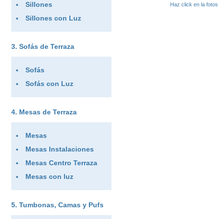
Sillones
Haz click en la foto
Sillones con Luz
Sofás de Terraza
Sofás
Sofás con Luz
Mesas de Terraza
Mesas
Mesas Instalaciones
Mesas Centro Terraza
Mesas con luz
Tumbonas, Camas y Pufs