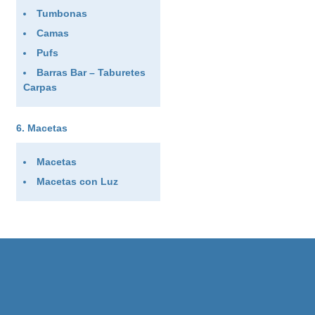
Tumbonas
Camas
Pufs
Barras Bar – Taburetes
Carpas
Macetas
Macetas
Macetas con Luz